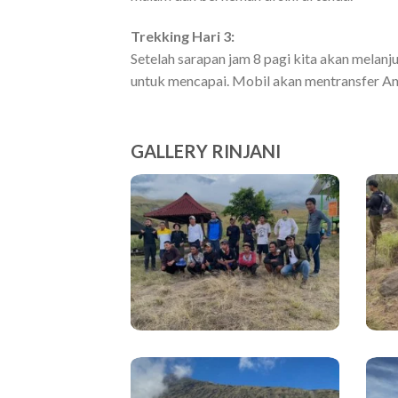
Trekking Hari 3:
Setelah sarapan jam 8 pagi kita akan melan
untuk mencapai. Mobil akan mentransfer And
GALLERY RINJANI