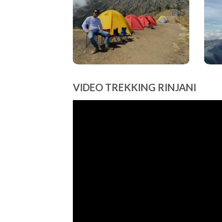
VIDEO TREKKING RINJANI