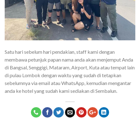
Satu hari sebelum hari pendakian, staff kami dengan
membawa petunjuk papan nama anda akan menjemput Anda
di Bangsal, Senggigi, Mataram, Airport, Kuta atau tempat lain
di pulau Lombok dengan waktu yang sudah di tetapkan
sebelumnya via email atau WhatsApp, kemudian mengantar
anda ke hotel yang sudah kami sediakan di Sembalun.