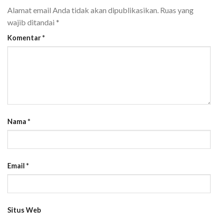
Alamat email Anda tidak akan dipublikasikan.
Ruas yang
wajib ditandai
*
Komentar
*
Nama
*
Email
*
Situs Web